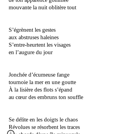
mouvante la nuit oblitère tout
S’égrènent les gestes
aux abstruses haleines
S’entre-heurtent les visages
en l’augure du jour
Jonchée d’écumeuse fange
tournoie la mer en une goutte
À la lisière des flots s’épand
au cœur des embruns ton souffle
Se délite en les doigts le chaos
Révolues se résorbent les traces