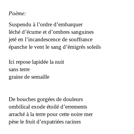
Poème:
Suspendu à l’ordre d’embarquer
léché d’écume et d’ombres sanguines
jeté en l’incandescence de souffrance
épanche le vent le sang d’émigrés soleils
Ici repose lapidée la nuit
sans terre
graine de semaille
De bouches gorgées de douleurs
ombilical exode étoilé d’errements
arraché à la terre pour cette noire mer
pèse le fruit d’expatriées racines