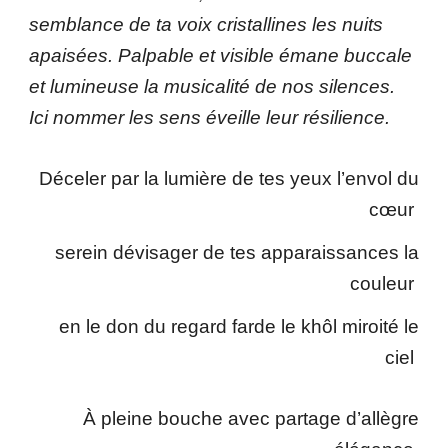
semblance de ta voix cristallines les nuits
apaisées. Palpable et visible émane buccale
et lumineuse la musicalité de nos silences.
Ici nommer les sens éveille leur résilience.
Déceler par la lumière de tes yeux l’envol du
cœur
serein dévisager de tes apparaissances la
couleur
en le don du regard farde le khôl miroité le
ciel
À pleine bouche avec partage d’allègre