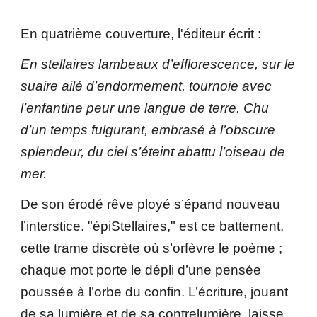
En quatrième couverture, l'éditeur écrit :
En stellaires lambeaux d’efflorescence, sur le
suaire ailé d’endormement, tournoie avec
l’enfantine peur une langue de terre. Chu
d’un temps fulgurant, embrasé à l’obscure
splendeur, du ciel s’éteint abattu l’oiseau de
mer.
De son érodé rêve ployé s’épand nouveau
l’interstice. "épiStellaires," est ce battement,
cette trame discrète où s’orfèvre le poème ;
chaque mot porte le dépli d’une pensée
poussée à l’orbe du confin. L’écriture, jouant
de sa lumière et de sa contrelumière, laisse