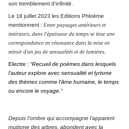
son tremblement d’infinité.
Le 18 juillet 2023 les Editions Phloème
mentionnent :
Entre paysages antérieurs et
intérieurs, dans l'épaisseur du temps se tisse une
correspondance en résonance dans la mise en
miroir d'un jeu de sensualités et de lumières.
Electre :
"Recueil de poèmes dans lesquels
l'auteur explore avec sensualité et lyrisme
des thèmes comme l'âme humaine, le temps
ou encore le voyage."
Depuis l’ombre qui accompagne l’apparent
mutisme des arbres, abondent avec la