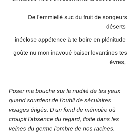
De l’emmiellé suc du fruit de songeurs
déserts
inéclose appétence à te boire en plénitude
goûte nu mon inavoué baiser levantines tes
lèvres,
Poser ma bouche sur la nudité de tes yeux
quand sourdent de l’oubli de séculaires
visages érigés. D’un fond de mémoire où
croupit l’absence du regard, flotte dans les
veines du germe l’ombre de nos racines.