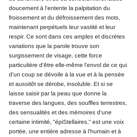
doucement à l’entente la palpitation du
froissement et du défroissement des mots,
maintenant perpétuels leur vastité et leur
respir. Ce sont dans ces amples et discrètes
variations que la parole trouve son
surgissement de visage, cette force
particulière d’être elle-même l’envol de ce qui
d’un coup se dévoile à la vue et à la pensée
et aussitôt se dérobe, insoluble. Et si se
laisse saisir par la peau que donne la
traverse des langues, des souffles terrestres,
des sensualités et des mémoires d’une
certaine intimité, "épiStellaires," est une voix
portée, une entière adresse à l’humain et à