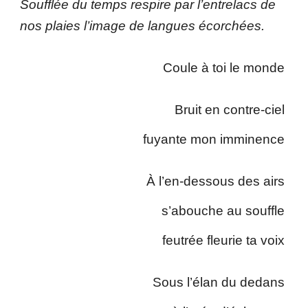
Soufflée du temps respire par l’entrelacs de
nos plaies l’image de langues écorchées.
Coule à toi le monde
Bruit en contre-ciel
fuyante mon imminence
À l’en-dessous des airs
s’abouche au souffle
feutrée fleurie ta voix
Sous l’élan du dedans