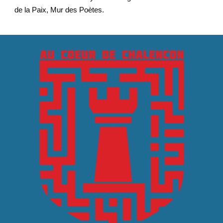
de la Paix, Mur des Poètes.