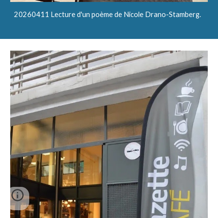
20260411 Lecture d'un poème de Nicole Drano-Stamberg.