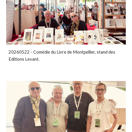
20260522 - Comédie du Livre de Montpellier, stand des
Editions Levant.