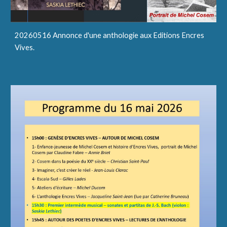
20260516 Annonce d'une anthologie aux Editions Encres
Vives.