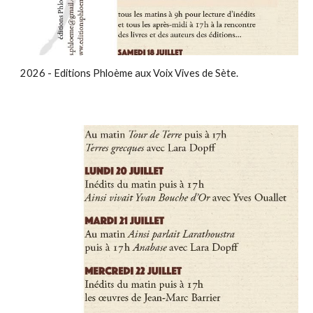
2026 - Editions Phloème aux Voix Vives de Sète.