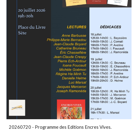
20260720 - Programme des Editions Encres Vives.