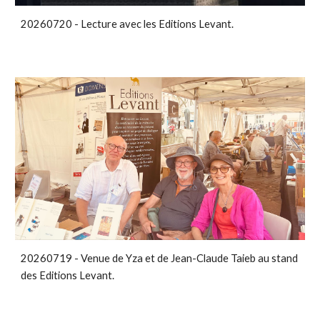
20260720 - Lecture avec les Editions Levant.
20260719 - Venue de Yza et de Jean-Claude Taieb au stand
des Editions Levant.