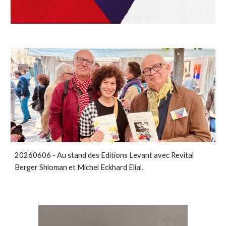
20260606 - Au stand des Editions Levant avec Revital
Berger Shloman et Michel Eckhard Elial.