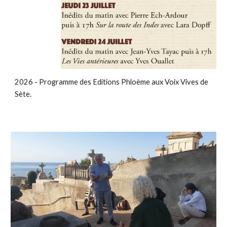
2026 - Programme des Editions Phloème aux Voix Vives de
Sète.