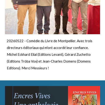
20260522 - Comédie du Livre de Montpellier. Avec trois
directeurs éditoriaux qui m'ont accordé leur confiance.
Michel Eckhard Elial (Editions Levant), Gérard Zuchetto
(Editions
Tròba
Vox) et Jean-Charles Domens (Domens
Editions). Merci Messieurs !