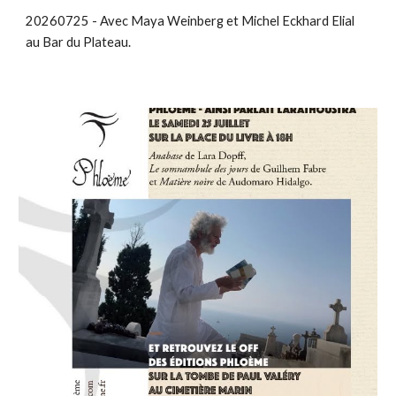
20260725 - Avec Maya Weinberg et Michel Eckhard Elial
au Bar du Plateau.