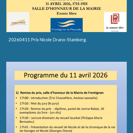
20260411 Prix Nicole Drano-Stamberg.