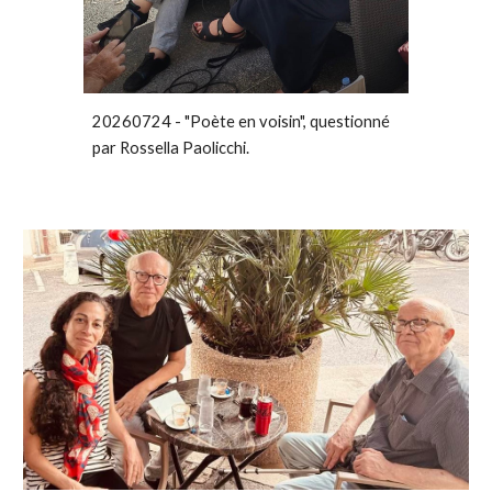
20260724 - "Poète en voisin", questionné
par Rossella Paolicchi.