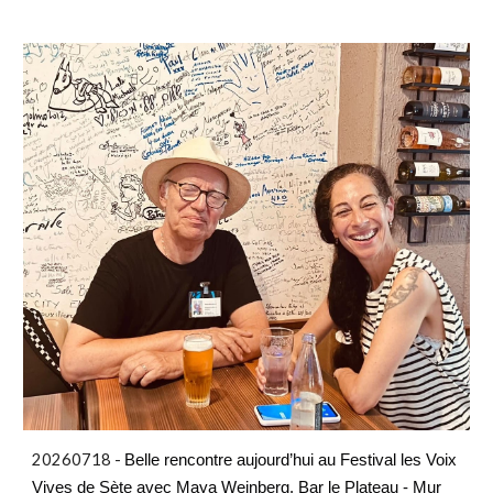
20260718 -
Belle rencontre aujourd’hui au Festival les Voix
Vives de Sète avec Maya Weinberg. Bar le Plateau - Mur