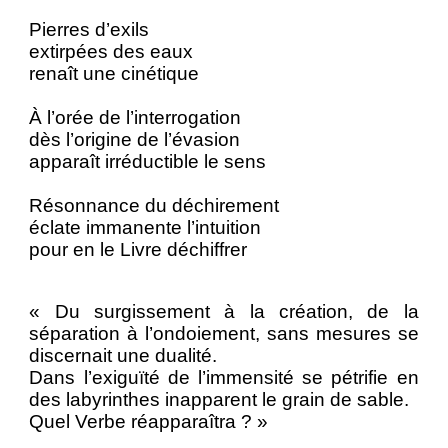
Pierres d’exils
extirpées des eaux
renaît une cinétique
À l’orée de l’interrogation
dès l’origine de l’évasion
apparaît irréductible le sens
Résonnance du déchirement
éclate immanente l’intuition
pour en le Livre déchiffrer
« Du surgissement à la création, de la
séparation à l’ondoiement, sans mesures se
discernait une dualité.
Dans l’exiguïté de l’immensité se pétrifie en
des labyrinthes inapparent le grain de sable.
Quel Verbe réapparaîtra ? »