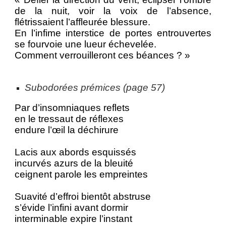
de la nuit, voir la voix de l’absence,
flétrissaient l’affleurée blessure.
En l’infime interstice de portes entrouvertes
se fourvoie une lueur échevelée.
Comment verrouilleront ces béances ? »
Subodorées prémices (page 57)
Par d’insomniaques reflets
en le tressaut de réflexes
endure l’œil la déchirure
Lacis aux abords esquissés
incurvés azurs de la bleuité
ceignent parole les empreintes
Suavité d’effroi bientôt abstruse
s’évide l’infini avant dormir
interminable expire l’instant